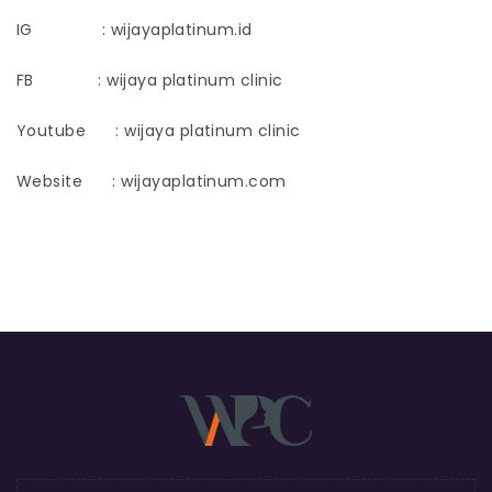
IG : wijayaplatinum.id
FB : wijaya platinum clinic
Youtube : wijaya platinum clinic
Website : wijayaplatinum.com