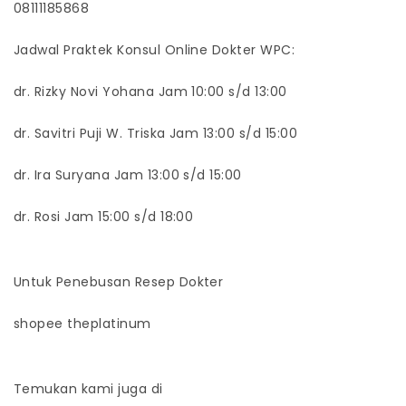
08111185868
Jadwal Praktek Konsul Online Dokter WPC:
dr. Rizky Novi Yohana Jam 10:00 s/d 13:00
dr. Savitri Puji W. Triska Jam 13:00 s/d 15:00
dr. Ira Suryana Jam 13:00 s/d 15:00
dr. Rosi Jam 15:00 s/d 18:00
Untuk Penebusan Resep Dokter
shopee theplatinum
Temukan kami juga di