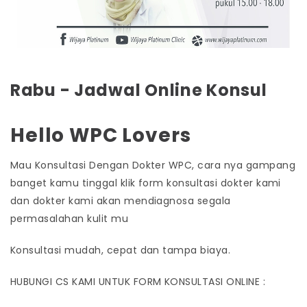
Rabu - Jadwal Online Konsul
Hello WPC Lovers
Mau Konsultasi Dengan Dokter WPC, cara nya gampang
banget kamu tinggal klik form konsultasi dokter kami
dan dokter kami akan mendiagnosa segala
permasalahan kulit mu
Konsultasi mudah, cepat dan tampa biaya.
HUBUNGI CS KAMI UNTUK FORM KONSULTASI ONLINE :