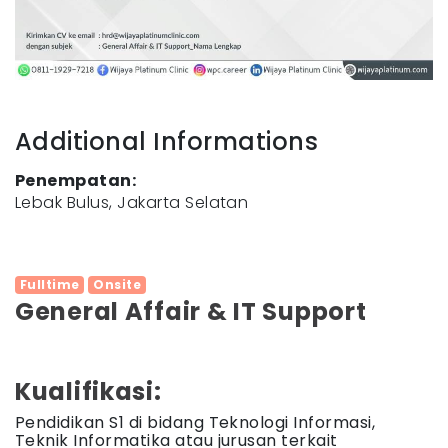
Additional Informations
Penempatan:
Lebak Bulus, Jakarta Selatan
Fulltime
Onsite
General Affair & IT Support
Kualifikasi:
Pendidikan S1 di bidang Teknologi Informasi,
Teknik Informatika atau jurusan terkait