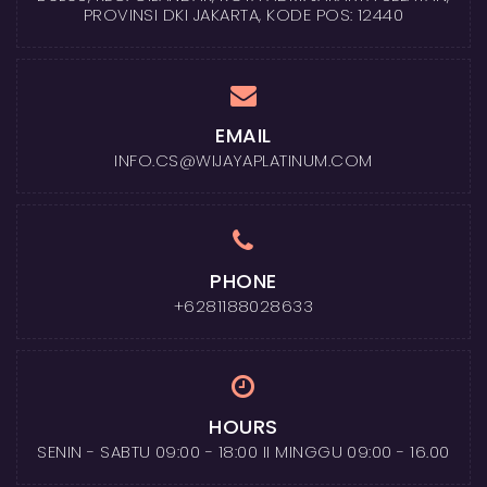
PROVINSI DKI JAKARTA, KODE POS: 12440
EMAIL
INFO.CS@WIJAYAPLATINUM.COM
PHONE
+6281188028633
HOURS
SENIN - SABTU 09:00 - 18:00 II MINGGU 09:00 - 16.00